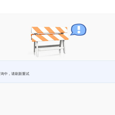
查询中，请刷新重试