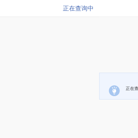
正在查询中
正在