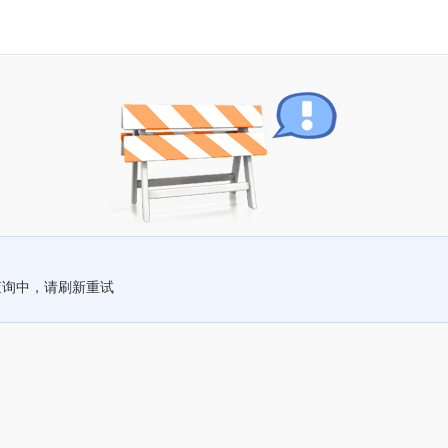
查询中，请刷新重试