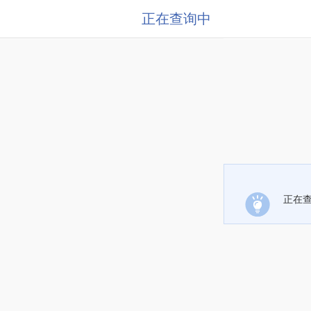
正在查询中
正在