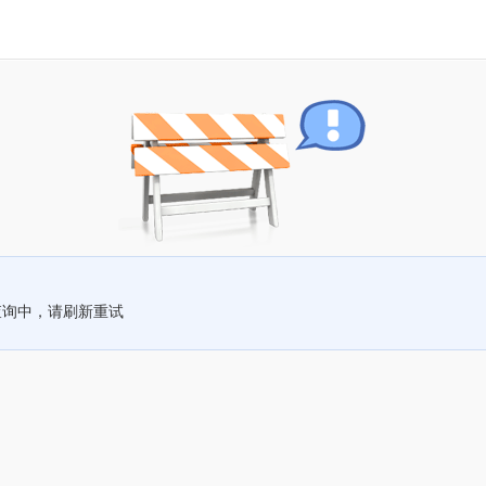
查询中，请刷新重试