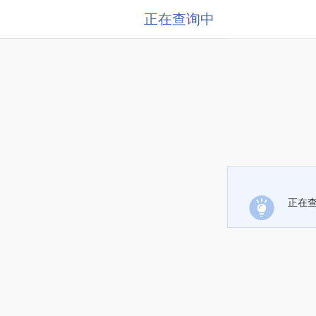
正在查询中
正在