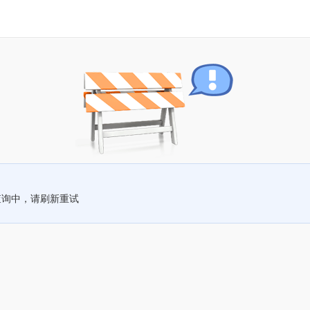
查询中，请刷新重试