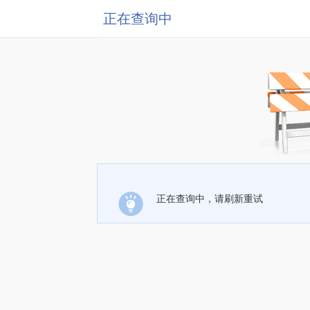
正在查询中
正在查询中，请刷新重试