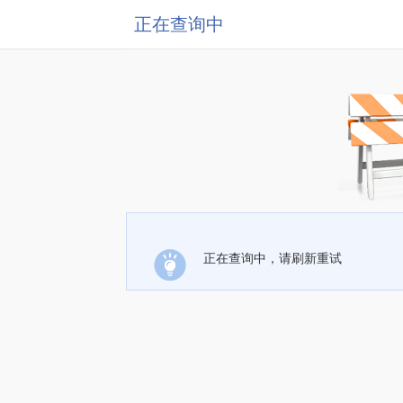
正在查询中
正在查询中，请刷新重试